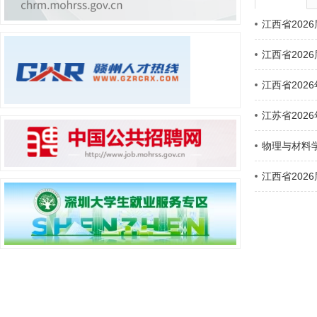
江西省202
江西省202
江西省20
江苏省20
物理与材料
江西省202