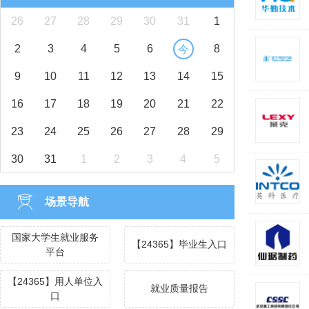
26
27
28
29
30
31
1
2
3
4
5
6
8
今
9
10
11
12
13
14
15
16
17
18
19
20
21
22
23
24
25
26
27
28
29
30
31
1
2
3
4
5
场景导航
国家大学生就业服务
【24365】毕业生入口
平台
【24365】用人单位入
就业质量报告
口